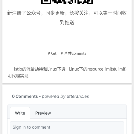
新注册了公众号，同步更新，长按关注，可以第一时间收
到推送
# Git
# 合并commits
Istio的流量劫持和Linux下透
Linux下的resource limits(ulimit)
明代理实现