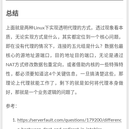
总结
上面就是两种Linux下实现透明代理的方式，透过现象看本
质，无论实现方式是什么，其实都定位到一个核心问题，
即在没有代理的情况下，连接的五元组是什么？数据包最
核心的源地址源端口，目的地址目的端口，无论是通过
NAT方式修改数据包重定向，或者借助内核的一些特殊特
性，都必须要知道这4个关键信息，一旦搞清楚这些，那
理论上代理就能工作了，剩下的就是如何将代理本身做
好，那就是一个业务逻辑的问题了。
参考：
https://serverfault.com/questions/179200/differenc