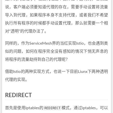
说，客户端必须要知道代理的存在，需要手动设置将流量
导入到代理，如果程序本身不支持代理，或者我们不希望
执行所有程序的时候都手动设置代理，那么就需要一个相
对“透明”的代理办法了。
同样的，作为ServiceMesh界的当红实现Istio，也会遇到类
似的问题，如何在程序完全没有感知的情况下悄无声息的
将程序的流量劫持到自己的代理呢？
借助Istio的两种实现方式，也说一下目前Liunx下两种透明
代理的实现。
REDIRECT
首先是使用iptables的
REDIRECT
模式，通过iptables，可以