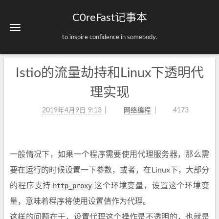
C0reFast记事本
to inspire confidence in somebody.
Istio的流量劫持和Linux下透明代
理实现
2019年4月9日 9:13
网络编程
4173
一般情况下，如果一个程序需要使用代理服务器，那么需
要在运行的时候设置一下参数，或者，在Linux下，大部分
的程序支持
http_proxy
这个环境变量，设置这个环境变
量，意味着程序将使用设置值作为代理。
这样的问题在于，设置代理这个操作是不透明的，也就是