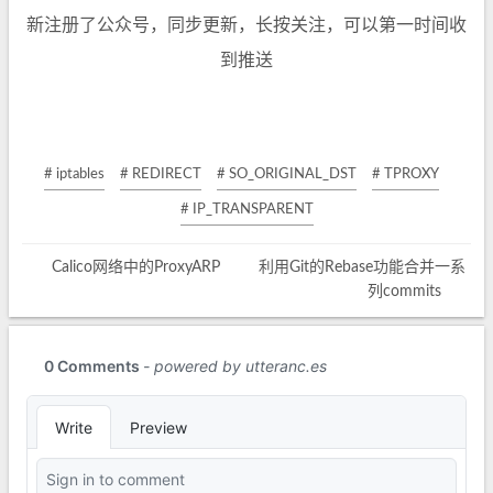
新注册了公众号，同步更新，长按关注，可以第一时间收
到推送
# iptables
# REDIRECT
# SO_ORIGINAL_DST
# TPROXY
# IP_TRANSPARENT
Calico网络中的ProxyARP
利用Git的Rebase功能合并一系
列commits