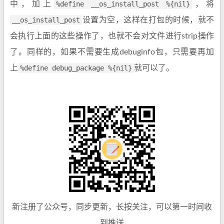
中，加上
%define __os_install_post %{nil}
，将
__os_install_post
设置为空，这样在打包的时候，就不
会执行上面的这些操作了，也就不会对文件进行strip操作
了。同样的，如果不需要生成debuginfo包，只需要再加
上
%define debug_package %{nil}
就可以了。
新注册了公众号，同步更新，长按关注，可以第一时间收
到推送