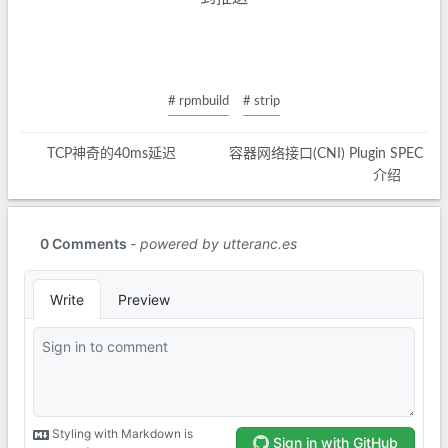
# rpmbuild
# strip
TCP神奇的40ms延迟
容器网络接口(CNI) Plugin SPEC
介绍