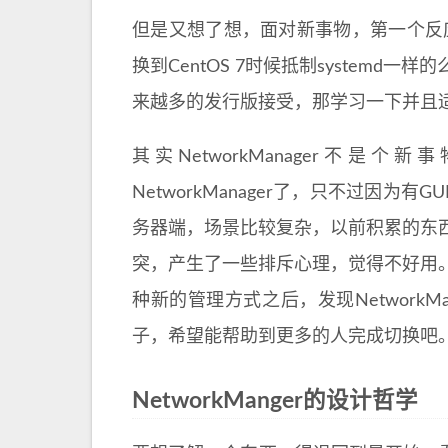
但是又想了想，面对新事物，第一个反应
换到CentOS 7时候抵制systemd一样
来越多的发行版接受，那学习一下并且
其实NetworkManager不是
NetworkManager了，只不过因
务器端，场景比较复杂，以前积累的东
突，产生了一些排斥心理，觉得不好用
种新的管理方式之后，发现Network
子，希望能帮助到更多的人完成切换吧
NetworkManger的设计哲学