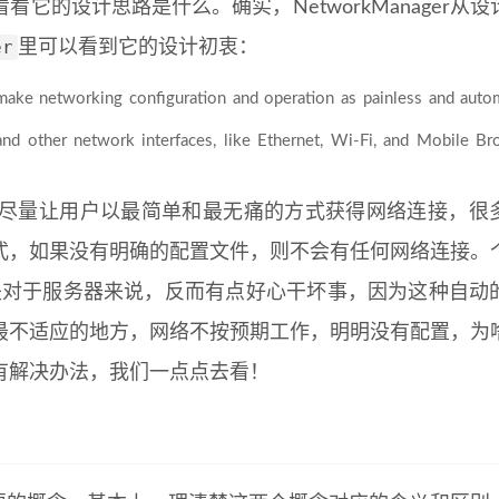
它的设计思路是什么。确实，NetworkManager从
er
里可以看到它的设计初衷：
e networking configuration and operation as painless and autom
nd other network interfaces, like Ethernet, Wi-Fi, and Mobile Br
那样尽量让用户以最简单和最无痛的方式获得网络连接，很
式，如果没有明确的配置文件，则不会有任何网络连接。
是对于服务器来说，反而有点好心干坏事，因为这种自动
最不适应的地方，网络不按预期工作，明明没有配置，为
有解决办法，我们一点点去看！