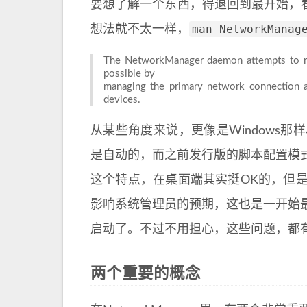
要想了解一个东西，得退回到最开始，看看
man NetworkManag
想法就不太一样，
The NetworkManager daemon attempts to mak
possible by
managing the primary network connection a
devices.
从某些角度来说，更像是Windows
是自动的，而之前发行版的脚本配置模
这个特点，在桌面端其实挺OK的，但
影响系统管理员的预期，这也是一开始
启动了。不过不用担心，这些问题，都
两个重要的概念