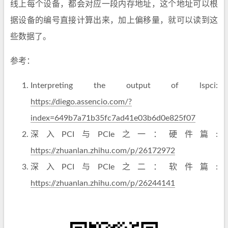
线上每个设备，都会对应一段内存地址，这个地址可以根
据设备的编号直接计算出来，加上偏移量，就可以读到这
些数据了。
参考：
Interpreting the output of lspci:
https://diego.assencio.com/?
index=649b7a71b35fc7ad41e03b6d0e825f07
深入PCI与PCIe之一：硬件篇:
https://zhuanlan.zhihu.com/p/26172972
深入PCI与PCIe之二：软件篇:
https://zhuanlan.zhihu.com/p/26244141