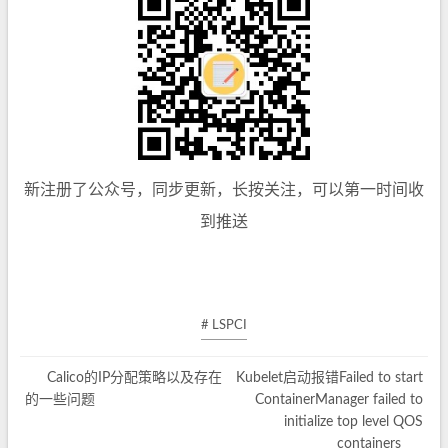
新注册了公众号，同步更新，长按关注，可以第一时间收
到推送
# LSPCI
Calico的IP分配策略以及存在
Kubelet启动报错Failed to start
的一些问题
ContainerManager failed to
initialize top level QOS
containers