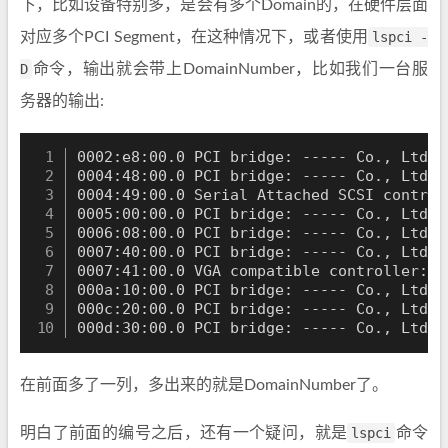
下，比如设备特别多，是会有多个Domain的，在硬件层面
对应多个PCI Segment，在这种情况下，或者使用
lspci -
D
命令，输出就会带上DomainNumber，比如我们一台服
务器的输出:
0002:e8:00.0 PCI bridge: ----- Co., Ltd. 
0004:48:00.0 PCI bridge: ----- Co., Ltd. 
0004:49:00.0 Serial Attached SCSI control
0005:00:00.0 PCI bridge: ----- Co., Ltd. 
0006:08:00.0 PCI bridge: ----- Co., Ltd. 
0007:40:00.0 PCI bridge: ----- Co., Ltd. 
0007:41:00.0 VGA compatible controller: -
000a:10:00.0 PCI bridge: ----- Co., Ltd. 
000c:20:00.0 PCI bridge: ----- Co., Ltd. 
000d:30:00.0 PCI bridge: ----- Co., Ltd. 
在前面多了一列，多出来的就是DomainNumber了。
明白了前面的编号之后，还有一个疑问，就是
lspci
命令