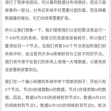
进行了简单地测试。可以看到数据分布地很好，但这只是
故事的一部分。分布式系统不仅需要分配负载，而且随着
数据量的增长，它们也经常需要扩容。
所以让我们想象一下，我们使用我们以前的算法来运行一
个100节点的系统，但是它的资源逐渐被耗尽，所以我们
要添加另一个节点。当我们将第101个节点添加到我们的
系统中时，会注意到许多id将映射到与之前不同的节点。
我们将不得不在我们的系统上清理一大堆数据，以便将其
全部重新安置到位。
我们在一个最小规模的系统中举个简单的例子：开始只有
2个节点，节点0存储偶数id的数据，节点1存储奇数id的数
据。因此，数据id为100的将映射到节点0，数据id为101
的将映射到节点1，数据id为102的将映射到节点0，依次