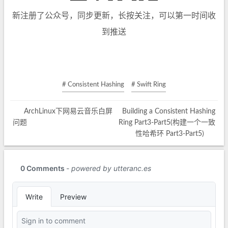
新注册了公众号，同步更新，长按关注，可以第一时间收
到推送
# Consistent Hashing
# Swift Ring
ArchLinux下网易云音乐白屏
Building a Consistent Hashing
问题
Ring Part3-Part5(构建一个一致
性哈希环 Part3-Part5)