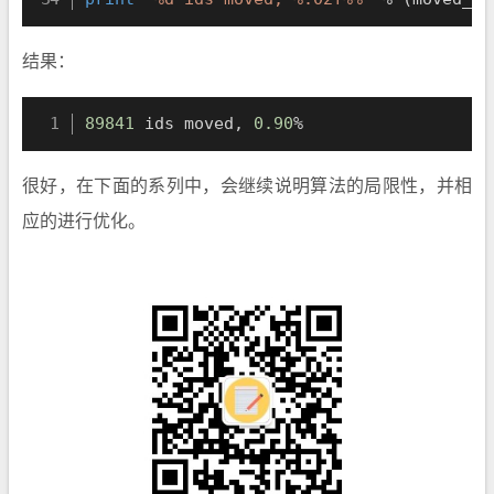
结果：
89841
 ids moved, 
0.90
%
很好，在下面的系列中，会继续说明算法的局限性，并相
应的进行优化。