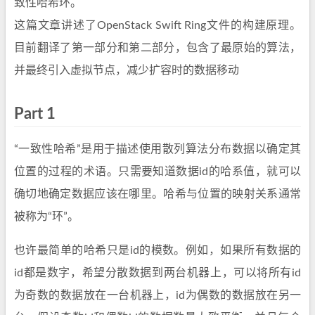
致性哈希环。
这篇文章讲述了OpenStack Swift Ring文件的构建原理。
目前翻译了第一部分和第二部分，包含了最原始的算法，
并最终引入虚拟节点，减少扩容时的数据移动
Part 1
“一致性哈希”是用于描述使用散列算法分布数据以确定其
位置的过程的术语。只需要知道数据id的哈系值，就可以
确切地确定数据应该在哪里。哈希与位置的映射关系通常
被称为“环”。
也许最简单的哈希只是id的模数。例如，如果所有数据的
id都是数字，希望分散数据到两台机器上，可以将所有id
为奇数的数据放在一台机器上，id为偶数的数据放在另一