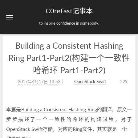
C0reFast记事本
to inspire confidence in somebody.
Building a Consistent Hashing
Ring Part1-Part2(构建一个一致性
哈希环 Part1-Part2)
2017年4月17日 13:53
OpenStack Swift
229
本篇是
Building a Consistent Hashing Ring
的翻译，原文一
步步描述了一个一致性哈希环的构建过程，对于
OpenStack Swift存储，对应的Ring文件，其实就是一个一